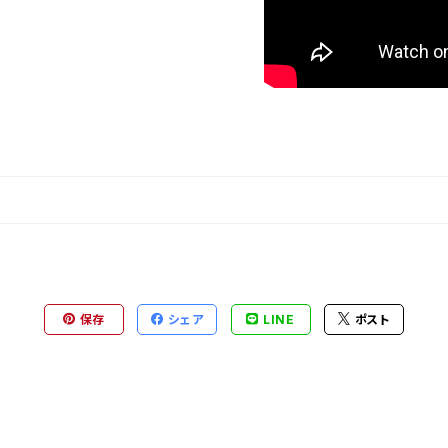
保存
シェア
LINE
ポスト