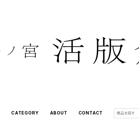
E
CATEGORY
ABOUT
CONTACT