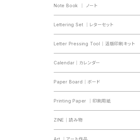
Note Book ｜ ノート
Lettering Set ｜レターセット
Letter Pressing Tool｜活版印刷キット
Calendar｜カレンダー
Paper Board｜ボード
Printing Paper ｜印刷用紙
ZINE｜読み物
Art ｜アート作品