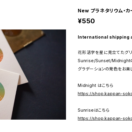
New プラネタリウム・カ
¥550
International shipping 
花形活字を星に見立てたグリ
Sunrise/Sunset/Mid
グラデーションの発色をお楽
Midnight はこちら
https://shop.kappan-so
Sunriseはこちら
https://shop.kappan-so