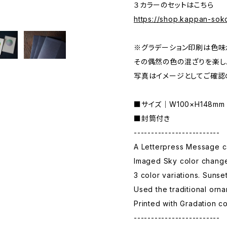
３カラーのセットはこちら
https://shop.kappan-so
※グラデーション印刷は色味
その偶然の色の混ざりを楽し
写真はイメージとしてご確認
■サイズ｜W100×H148mm
■封筒付き
-------------------------
A Letterpress Message c
Imaged Sky color change
3 color variations. Sunset
Used the traditional orn
Printed with Gradation co
-------------------------