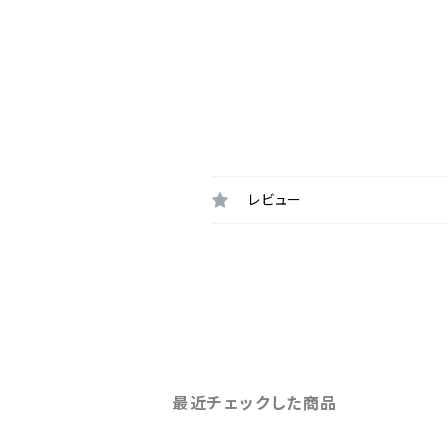
レビュー
最近チェックした商品