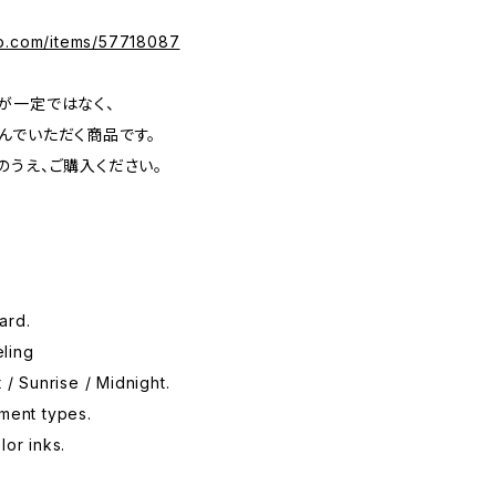
ko.com/items/57718087
が一定ではなく、
んでいただく商品です。
のうえ、ご購入ください。
ard.
ling
 / Sunrise / Midnight.
ament types.
lor inks.