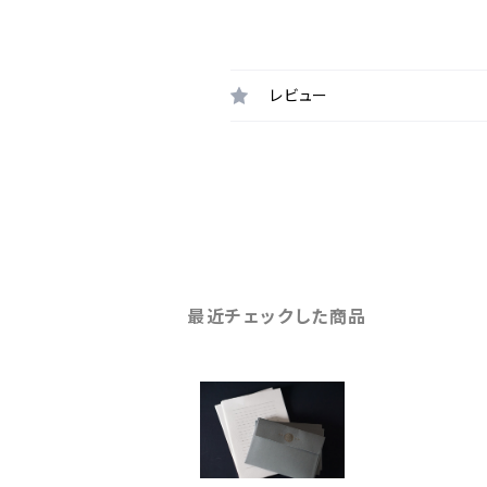
レビュー
最近チェックした商品