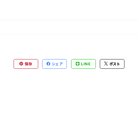
保存
シェア
LINE
ポスト