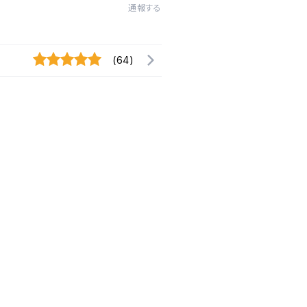
通報する
(64)