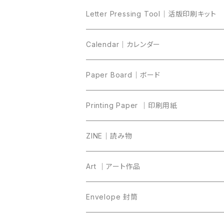
Letter Pressing Tool｜活版印刷キット
Calendar｜カレンダー
Paper Board｜ボード
Printing Paper ｜印刷用紙
ZINE｜読み物
Art ｜アート作品
Envelope 封筒