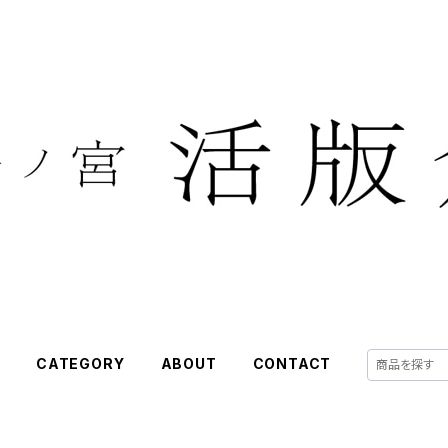
E
CATEGORY
ABOUT
CONTACT